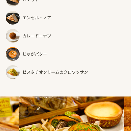
エンゼル・ノア
カレードーナツ
じゃがバター
ピスタチオクリームのクロワッサン