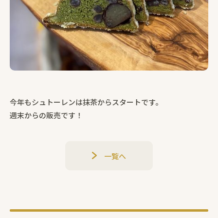
今年もシュトーレンは抹茶からスタートです。
週末からの販売です！
一覧へ