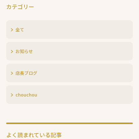
カテゴリー
全て
お知らせ
店長ブログ
chouchou
よく読まれている記事