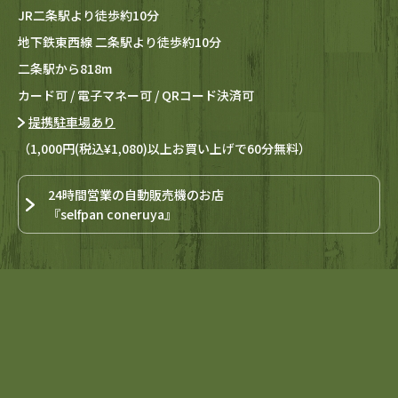
JR二条駅より徒歩約10分
地下鉄東西線 二条駅より徒歩約10分
二条駅から818m
カード可 / 電子マネー可 / QRコード決済可
提携駐車場あり
（1,000円(税込¥1,080)以上お買い上げで60分無料）
24時間営業の自動販売機のお店
『selfpan coneruya』