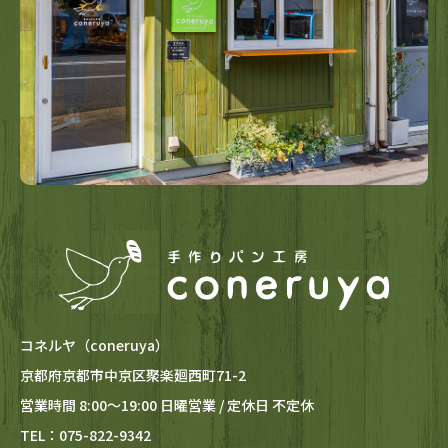
コネルヤ（coneruya）
京都府京都市中京区聚楽廻西町71-2
営業時間 8:00～19:00 日曜営業 / 定休日 不定休
TEL：075-822-9342