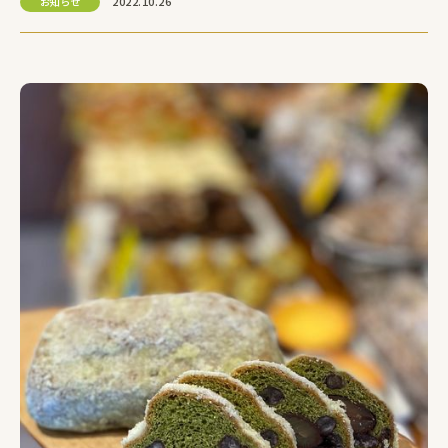
2022.10.26
お知らせ