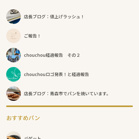
店長ブログ：値上げラッシュ！
ご報告！
chouchou経過報告 その２
chouchouロゴ発表！と経過報告
店長ブログ：青森市でパンを焼いています。
おすすめパン
バゲット