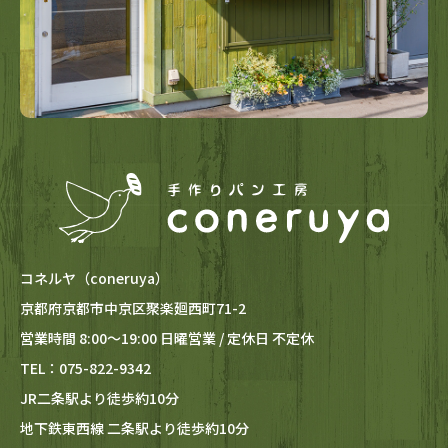
コネルヤ（coneruya）
京都府京都市中京区聚楽廻西町71-2
営業時間 8:00～19:00 日曜営業 / 定休日 不定休
TEL：075-822-9342
JR二条駅より徒歩約10分
地下鉄東西線 二条駅より徒歩約10分