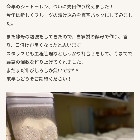
今年のシュトーレン、ついに先日作り終えました！
今年は新しくフルーツの漬け込みを真空パックにしてみまし
た。
また酵母の勉強をしてきたので、自家製の酵母で作り、香
り、口溶けが良くなったと思います。
スタッフとも工程管理などしっかり打合せをして、今までで
最高の個数を作り上げてくれました。
まだまだ伸びしろしか無いです^ ^
来年もどうぞご期待ください！