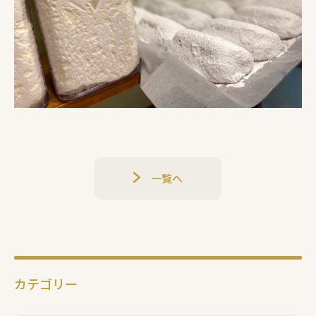
一覧へ
カテゴリー