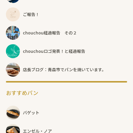
ご報告！
chouchou経過報告 その２
chouchouロゴ発表！と経過報告
店長ブログ：青森市でパンを焼いています。
おすすめパン
バゲット
エンゼル・ノア