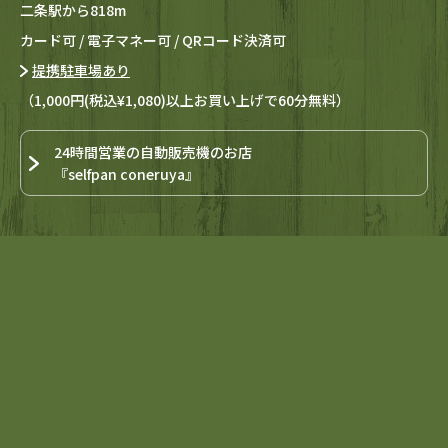
二条駅から818m
カード可 / 電子マネー可 / QRコード決済可
提携駐車場あり
（1,000円(税込¥1,080)以上お買い上げで60分無料）
24時間営業の自動販売機のお店
『selfpan coneruya』