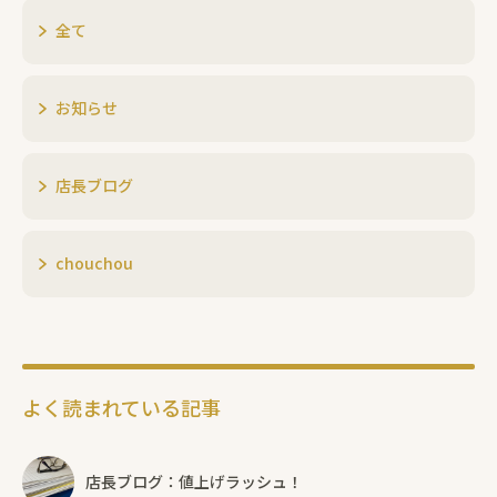
全て
お知らせ
店長ブログ
chouchou
よく読まれている記事
店長ブログ：値上げラッシュ！