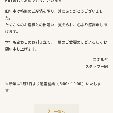
明けましておめでとうございます。
旧年中は格別のご厚情を賜り、誠にありがとうございまし
た。
たくさんのお客様との出逢いに支えられ、心より感謝申しあ
げます。
本年も変わらぬお引き立て、一層のご愛顧のほどよろしくお
願い申し上げます。
コネルヤ
スタッフ一同
※新年は1月7日より通常営業（ 8:00～19:00 ）いたしま
す。
一覧へ