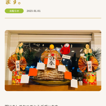
ます。
2023.01.01
お知らせ