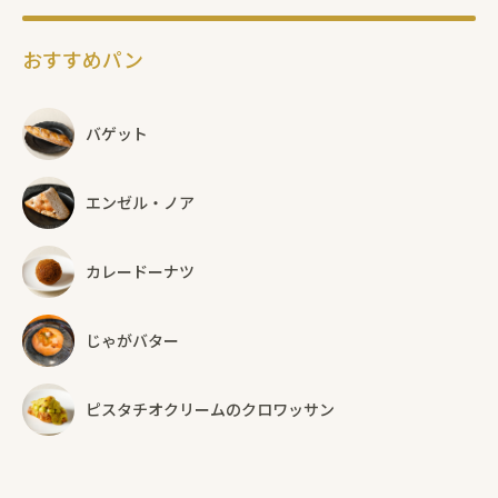
おすすめパン
バゲット
エンゼル・ノア
カレードーナツ
じゃがバター
ピスタチオクリームのクロワッサン