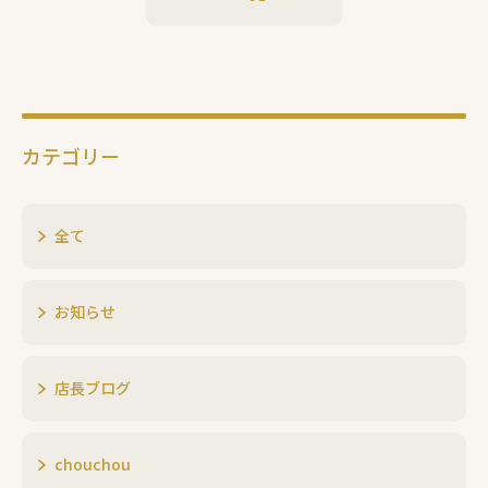
カテゴリー
全て
お知らせ
店長ブログ
chouchou