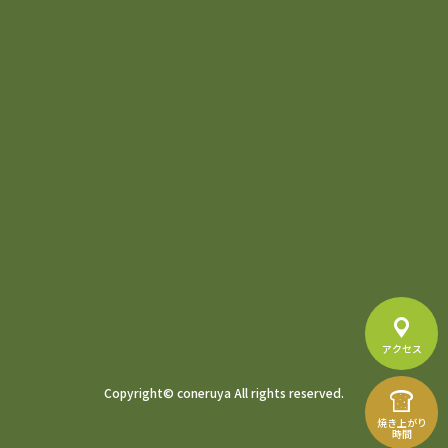
アクセス
Copyright© coneruya All rights reserved.
焼き上がり
時間