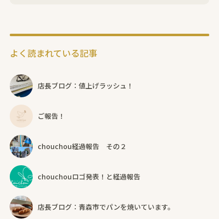
よく読まれている記事
店長ブログ：値上げラッシュ！
ご報告！
chouchou経過報告 その２
chouchouロゴ発表！と経過報告
店長ブログ：青森市でパンを焼いています。